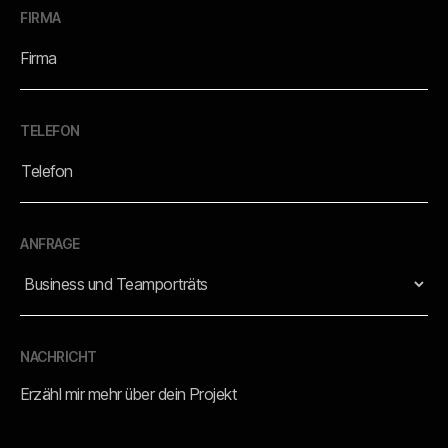
FIRMA
TELEFON
ANFRAGE
NACHRICHT