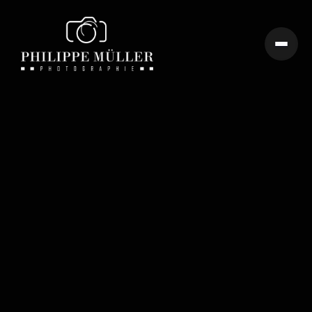
Angebote die Geschichten