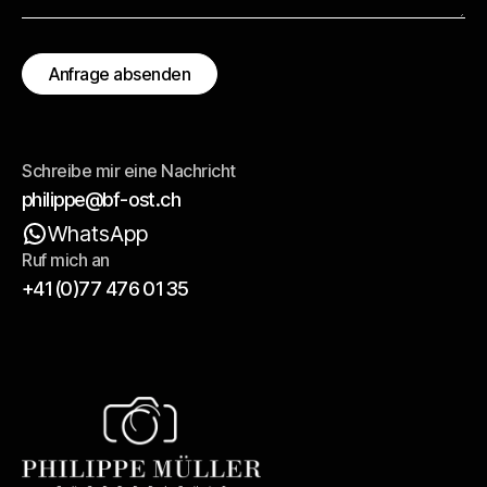
Schreibe mir eine Nachricht
philippe@bf-ost.ch
WhatsApp
Ruf mich an
+41 (0)77 476 01 35