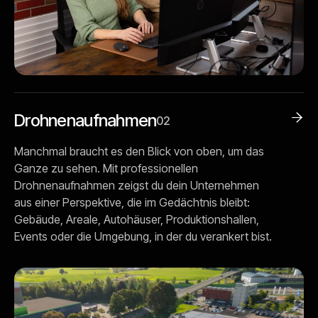
Drohnenaufnahmen

02
Manchmal braucht es den Blick von oben, um das
Ganze zu sehen. Mit professionellen
Drohnenaufnahmen zeigst du dein Unternehmen
aus einer Perspektive, die im Gedächtnis bleibt:
Gebäude, Areale, Autohäuser, Produktionshallen,
Events oder die Umgebung, in der du verankert bist.