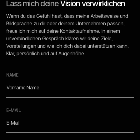
Lass mich deine
Vision verwirklichen
Wenn du das Gefühl hast, dass meine Arbeitsweise und
Bildsprache zu dir oder deinem Unternehmen passen,
freue ich mich auf deine Kontaktaufnahme. In einem
unverbindlichen Gespräch klären wir deine Ziele,
Vorstellungen und wie ich dich dabei unterstützen kann.
Klar, persönlich und auf Augenhöhe.
NAME
E-MAIL