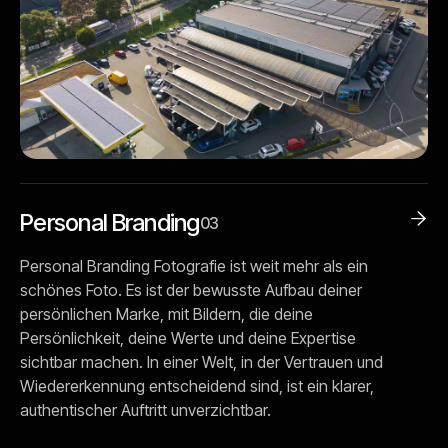
Personal Branding

03
Personal Branding Fotografie ist weit mehr als ein
schönes Foto. Es ist der bewusste Aufbau deiner
persönlichen Marke, mit Bildern, die deine
Persönlichkeit, deine Werte und deine Expertise
sichtbar machen. In einer Welt, in der Vertrauen und
Wiedererkennung entscheidend sind, ist ein klarer,
authentischer Auftritt unverzichtbar.