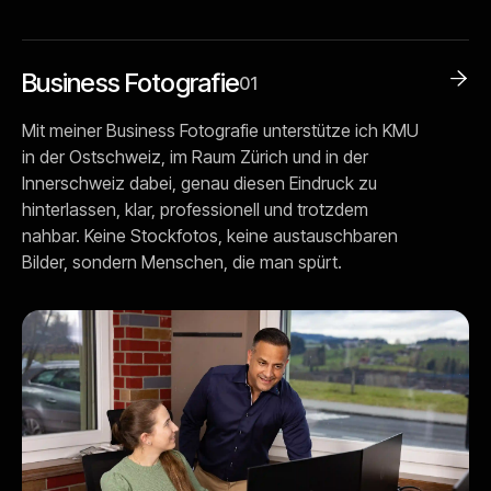
Business Fotografie

01
Mit meiner Business Fotografie unterstütze ich KMU
in der Ostschweiz, im Raum Zürich und in der
Innerschweiz dabei, genau diesen Eindruck zu
hinterlassen, klar, professionell und trotzdem
nahbar. Keine Stockfotos, keine austauschbaren
Bilder, sondern Menschen, die man spürt.