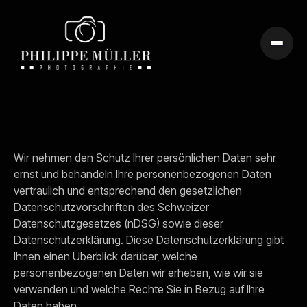
Wir nehmen den Schutz Ihrer persönlichen Daten sehr
ernst und behandeln Ihre personenbezogenen Daten
vertraulich und entsprechend den gesetzlichen
Datenschutzvorschriften des Schweizer
Datenschutzgesetzes (nDSG) sowie dieser
Datenschutzerklärung. Diese Datenschutzerklärung gibt
Ihnen einen Überblick darüber, welche
personenbezogenen Daten wir erheben, wie wir sie
verwenden und welche Rechte Sie in Bezug auf Ihre
Daten haben.