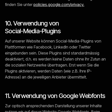
finden Sie unter
policies.google.com/privacy.
10. Verwendung von
Social-Media-Plugins
Auf unserer Website können Social-Media-Plugins von
Plattformen wie Facebook, LinkedIn oder Twitter
eingebunden sein. Diese Plugins sind standardmässig
deaktiviert, d.h. es werden keine Daten ohne Ihr Zutun an
die sozialen Netzwerke übertragen. Erst wenn Sie die
Plugins aktivieren, werden Daten (wie z.B. Ihre IP-
Adresse) an die jeweiligen Anbieter übermittelt.
11. Verwendung von Google Webfonts
Zur optisch ansprechenden Darstellung unserer Inhalte
nutzen wir auf dieser Website Google Webfonts. Beim