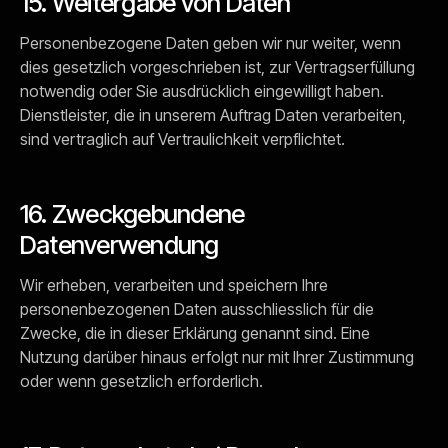
15. Weitergabe von Daten
Personenbezogene Daten geben wir nur weiter, wenn
dies gesetzlich vorgeschrieben ist, zur Vertragserfüllung
notwendig oder Sie ausdrücklich eingewilligt haben.
Dienstleister, die in unserem Auftrag Daten verarbeiten,
sind vertraglich auf Vertraulichkeit verpflichtet.
16. Zweckgebundene
Datenverwendung
Wir erheben, verarbeiten und speichern Ihre
personenbezogenen Daten ausschliesslich für die
Zwecke, die in dieser Erklärung genannt sind. Eine
Nutzung darüber hinaus erfolgt nur mit Ihrer Zustimmung
oder wenn gesetzlich erforderlich.