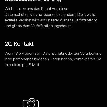
Wir behalten uns das Recht vor, diese
Datenschutzerklärung jederzeit zu ändern. Die jeweils
aktuelle Version wird auf unserer Website veröffentlicht
und gilt ab dem Veröffentlichungsdatum.
20. Kontakt
Wenn Sie Fragen zum Datenschutz oder zur Verarbeitung
Ihrer personenbezogenen Daten haben, kontaktieren Sie
mich bitte per E-Mail.