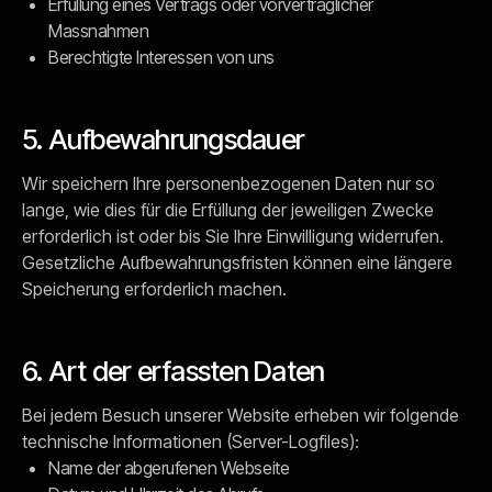
Erfüllung eines Vertrags oder vorvertraglicher
Massnahmen
Berechtigte Interessen von uns
5. Aufbewahrungsdauer
Wir speichern Ihre personenbezogenen Daten nur so
lange, wie dies für die Erfüllung der jeweiligen Zwecke
erforderlich ist oder bis Sie Ihre Einwilligung widerrufen.
Gesetzliche Aufbewahrungsfristen können eine längere
Speicherung erforderlich machen.
6. Art der erfassten Daten
Bei jedem Besuch unserer Website erheben wir folgende
technische Informationen (Server-Logfiles):
Name der abgerufenen Webseite