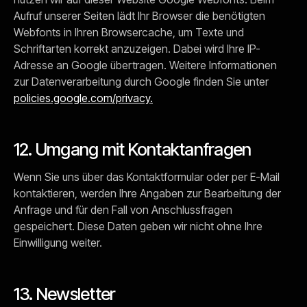
Aufruf unserer Seiten lädt Ihr Browser die benötigten
Webfonts in Ihren Browsercache, um Texte und
Schriftarten korrekt anzuzeigen. Dabei wird Ihre IP-
Adresse an Google übertragen. Weitere Informationen
zur Datenverarbeitung durch Google finden Sie unter
policies.google.com/privacy.
12. Umgang mit Kontaktanfragen
Wenn Sie uns über das Kontaktformular oder per E-Mail
kontaktieren, werden Ihre Angaben zur Bearbeitung der
Anfrage und für den Fall von Anschlussfragen
gespeichert. Diese Daten geben wir nicht ohne Ihre
Einwilligung weiter.
13. Newsletter