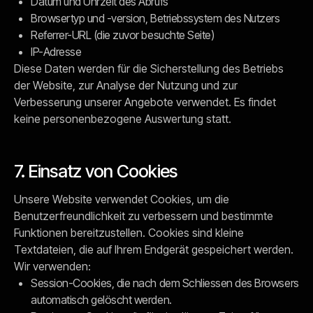
Datum und Uhrzeit des Abrufs
Browsertyp und -version, Betriebssystem des Nutzers
Referrer-URL (die zuvor besuchte Seite)
IP-Adresse
Diese Daten werden für die Sicherstellung des Betriebs
der Website, zur Analyse der Nutzung und zur
Verbesserung unserer Angebote verwendet. Es findet
keine personenbezogene Auswertung statt.
7. Einsatz von Cookies
Unsere Website verwendet Cookies, um die
Benutzerfreundlichkeit zu verbessern und bestimmte
Funktionen bereitzustellen. Cookies sind kleine
Textdateien, die auf Ihrem Endgerät gespeichert werden.
Wir verwenden:
Session-Cookies, die nach dem Schliessen des Browsers
automatisch gelöscht werden.