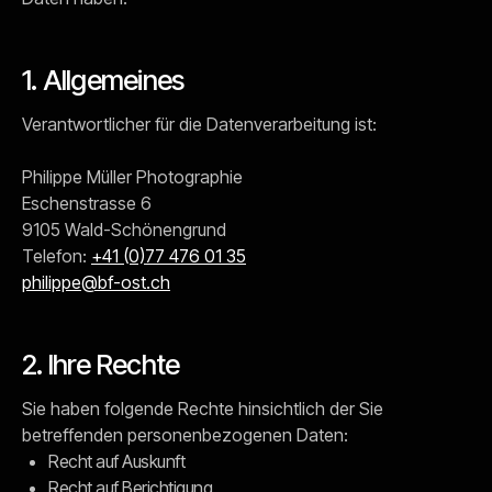
1. Allgemeines
Verantwortlicher für die Datenverarbeitung ist:
Philippe Müller Photographie
Eschenstrasse 6
9105 Wald-Schönengrund
Telefon:
+41 (0)77 476 01 35
philippe@bf-ost.ch
2. Ihre Rechte
Sie haben folgende Rechte hinsichtlich der Sie
betreffenden personenbezogenen Daten:
Recht auf Auskunft
Recht auf Berichtigung