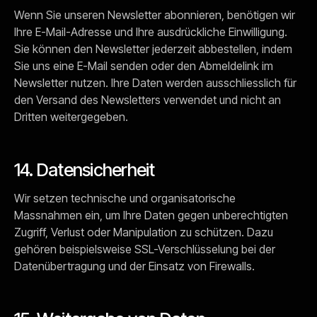
Wenn Sie unseren Newsletter abonnieren, benötigen wir
Ihre E-Mail-Adresse und Ihre ausdrückliche Einwilligung.
Sie können den Newsletter jederzeit abbestellen, indem
Sie uns eine E-Mail senden oder den Abmeldelink im
Newsletter nutzen. Ihre Daten werden ausschliesslich für
den Versand des Newsletters verwendet und nicht an
Dritten weitergegeben.
14. Datensicherheit
Wir setzen technische und organisatorische
Massnahmen ein, um Ihre Daten gegen unberechtigten
Zugriff, Verlust oder Manipulation zu schützen. Dazu
gehören beispielsweise SSL-Verschlüsselung bei der
Datenübertragung und der Einsatz von Firewalls.